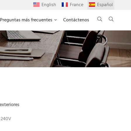
English
France
Español
Preguntas más frecuentes
Contáctenos
exteriores
0-240V