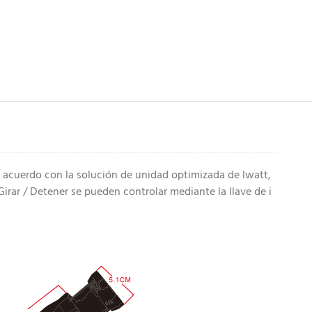
e acuerdo con la solución de unidad optimizada de lwatt,
rar / Detener se pueden controlar mediante la llave de i