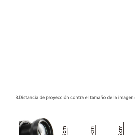
3.Distancia de proyección contra el tamaño de la imagen: