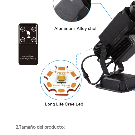
2.Tamaño del producto: