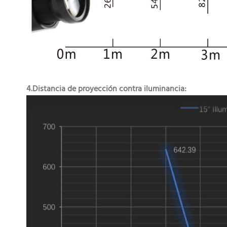
4.Distancia de proyección contra iluminancia: