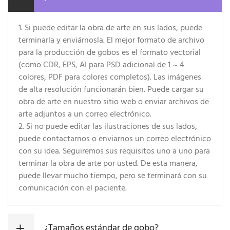
1. Si puede editar la obra de arte en sus lados, puede
terminarla y enviárnosla. El mejor formato de archivo
para la producción de gobos es el formato vectorial
(como CDR, EPS, AI para PSD adicional de 1 ~ 4
colores, PDF para colores completos). Las imágenes
de alta resolución funcionarán bien. Puede cargar su
obra de arte en nuestro sitio web o enviar archivos de
arte adjuntos a un correo electrónico.
2. Si no puede editar las ilustraciones de sus lados,
puede contactarnos o enviarnos un correo electrónico
con su idea. Seguiremos sus requisitos uno a uno para
terminar la obra de arte por usted. De esta manera,
puede llevar mucho tiempo, pero se terminará con su
comunicación con el paciente.
¿Tamaños estándar de gobo?