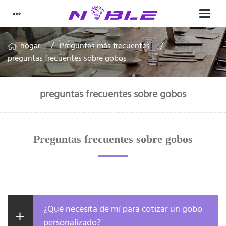
hogar
Preguntas más frecuentes
preguntas frecuentes sobre gobos
preguntas frecuentes sobre gobos
Preguntas frecuentes sobre gobos
¿Qué necesita de mí para cotizar un gobo
personalizado?