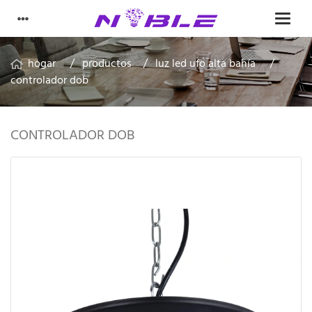
hogar
productos
luz led ufo alta bahía
controlador dob
CONTROLADOR DOB