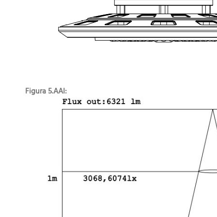
Figura 5.AAI: