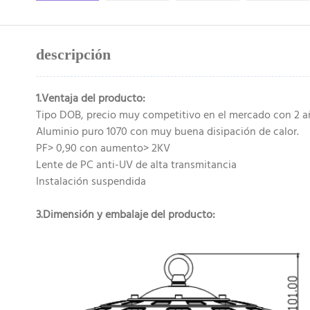
descripción
1.Ventaja del producto:
Tipo DOB, precio muy competitivo en el mercado con 2 a
Aluminio puro 1070 con muy buena disipación de calor.
PF> 0,90 con aumento> 2KV
Lente de PC anti-UV de alta transmitancia
Instalación suspendida
3.Dimensión y embalaje del producto: