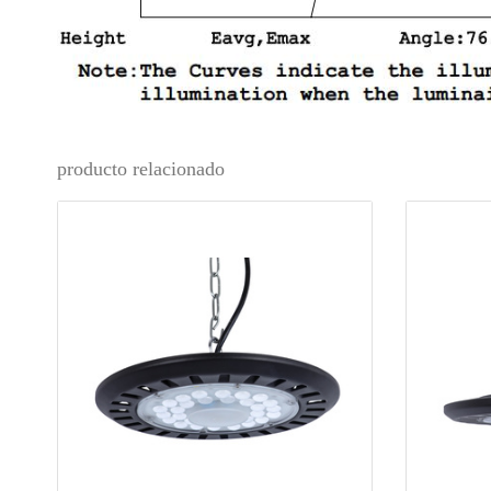
producto relacionado