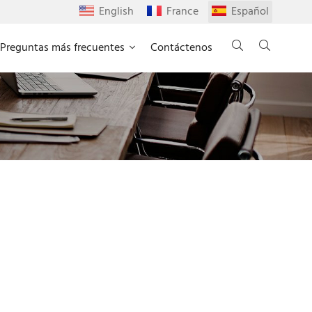
English
France
Español
Preguntas más frecuentes
Contáctenos