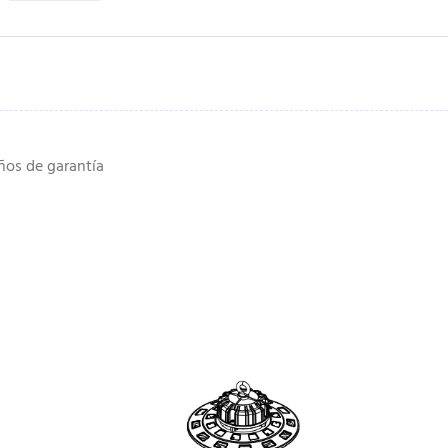
ños de garantía