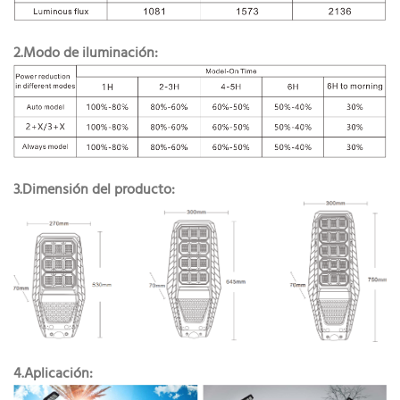
2.Modo de iluminación:
3.Dimensión del producto:
4.Aplicación: