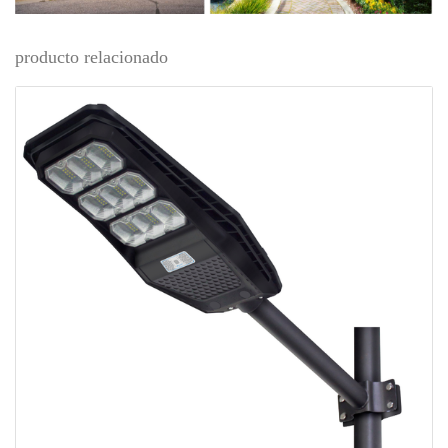
producto relacionado