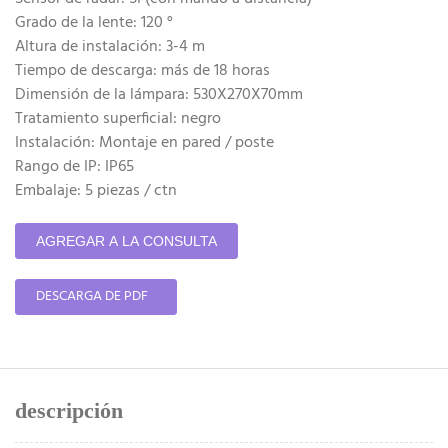
Grado de la lente: 120 °
Altura de instalación: 3-4 m
Tiempo de descarga: más de 18 horas
Dimensión de la lámpara: 530X270X70mm
Tratamiento superficial: negro
Instalación: Montaje en pared / poste
Rango de IP: IP65
Embalaje: 5 piezas / ctn
AGREGAR A LA CONSULTA
DESCARGA DE PDF
descripción