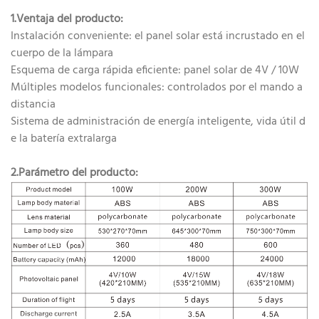
1.Ventaja del producto:
Instalación conveniente: el panel solar está incrustado en el
cuerpo de la lámpara
Esquema de carga rápida eficiente: panel solar de 4V / 10W
Múltiples modelos funcionales: controlados por el mando a
distancia
Sistema de administración de energía inteligente, vida útil d
e la batería extralarga
2.Parámetro del producto: