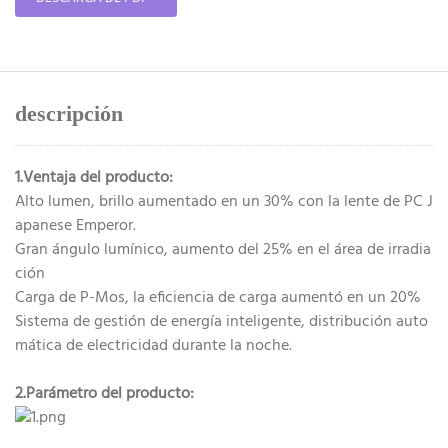
descripción
1.Ventaja del producto:
Alto lumen, brillo aumentado en un 30% con la lente de PC J
apanese Emperor.
Gran ángulo lumínico, aumento del 25% en el área de irradia
ción
Carga de P-Mos, la eficiencia de carga aumentó en un 20%
Sistema de gestión de energía inteligente, distribución auto
mática de electricidad durante la noche.
2.Parámetro del producto: