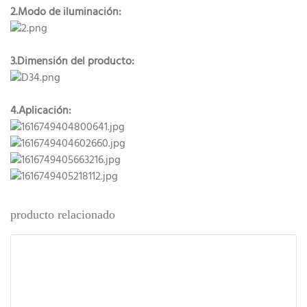
2.Modo de iluminación:
3.Dimensión del producto:
4.Aplicación:
producto relacionado