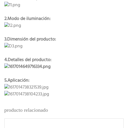
2.Modo de iluminación:
3.Dimensión del producto:
4.Detalles del producto:
5.Aplicación:
producto relacionado