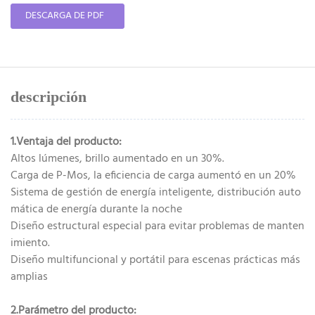
DESCARGA DE PDF
descripción
1.Ventaja del producto:
Altos lúmenes, brillo aumentado en un 30%.
Carga de P-Mos, la eficiencia de carga aumentó en un 20%
Sistema de gestión de energía inteligente, distribución auto
mática de energía durante la noche
Diseño estructural especial para evitar problemas de manten
imiento.
Diseño multifuncional y portátil para escenas prácticas más
amplias
2.Parámetro del producto: