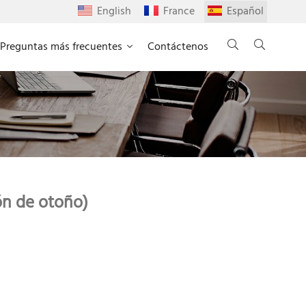
English
France
Español
Preguntas más frecuentes
Contáctenos
ón de otoño)