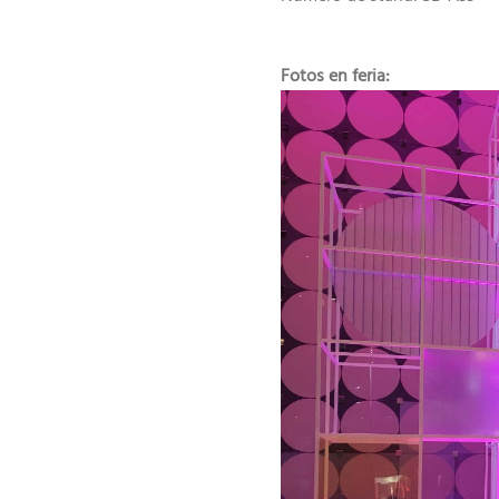
Fotos en feria: