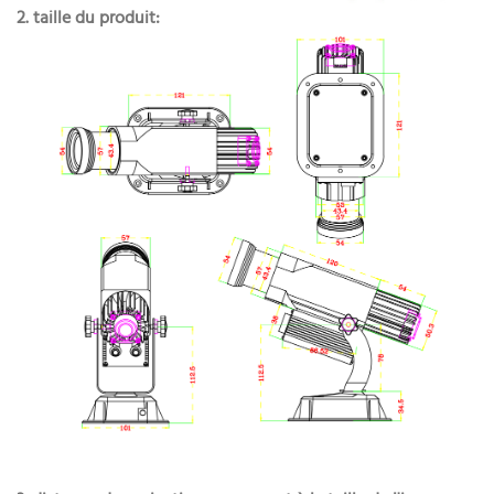
2. taille du produit: