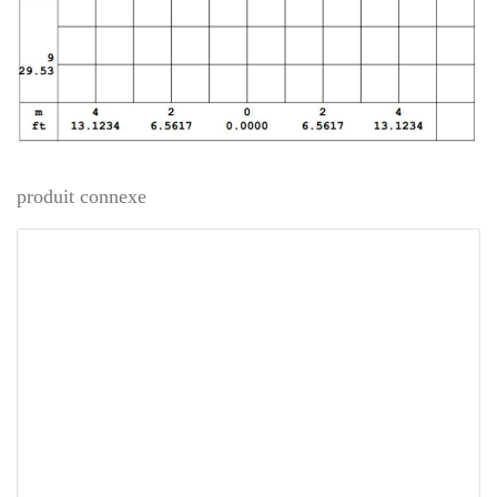
produit connexe