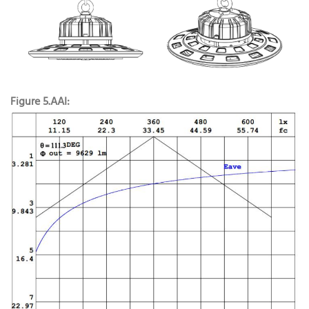
Figure 5.AAI: