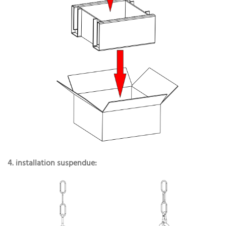
4. installation suspendue: